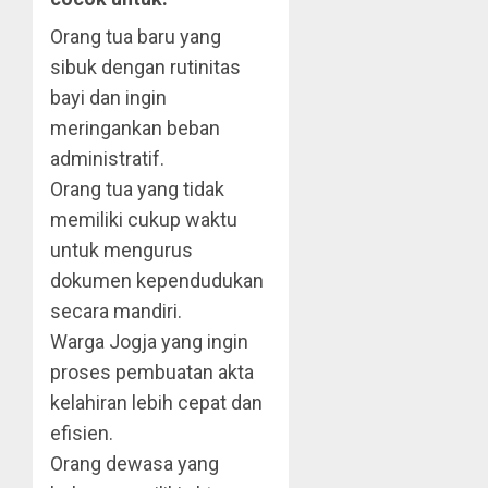
Orang tua baru yang
sibuk dengan rutinitas
bayi dan ingin
meringankan beban
administratif.
Orang tua yang tidak
memiliki cukup waktu
untuk mengurus
dokumen kependudukan
secara mandiri.
Warga Jogja yang ingin
proses pembuatan akta
kelahiran lebih cepat dan
efisien.
Orang dewasa yang