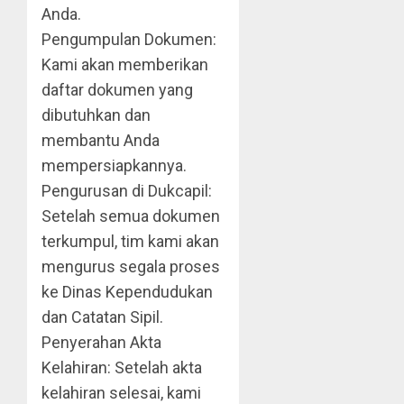
Anda.
Pengumpulan Dokumen:
Kami akan memberikan
daftar dokumen yang
dibutuhkan dan
membantu Anda
mempersiapkannya.
Pengurusan di Dukcapil:
Setelah semua dokumen
terkumpul, tim kami akan
mengurus segala proses
ke Dinas Kependudukan
dan Catatan Sipil.
Penyerahan Akta
Kelahiran: Setelah akta
kelahiran selesai, kami