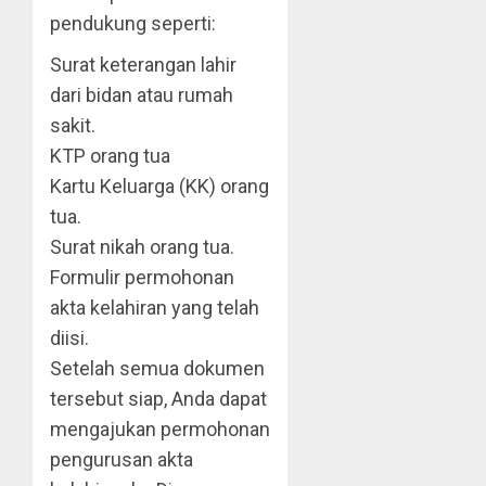
pendukung seperti:
Surat keterangan lahir
dari bidan atau rumah
sakit.
KTP orang tua
Kartu Keluarga (KK) orang
tua.
Surat nikah orang tua.
Formulir permohonan
akta kelahiran yang telah
diisi.
Setelah semua dokumen
tersebut siap, Anda dapat
mengajukan permohonan
pengurusan akta