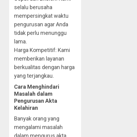
selalu berusaha
mempersingkat waktu
pengurusan agar Anda
tidak perlu menunggu
lama.
Harga Kompetitif: Kami
memberikan layanan
berkualitas dengan harga
yang terjangkau.
Cara Menghindari
Masalah dalam
Pengurusan Akta
Kelahiran
Banyak orang yang
mengalami masalah
dalam mengurus akta