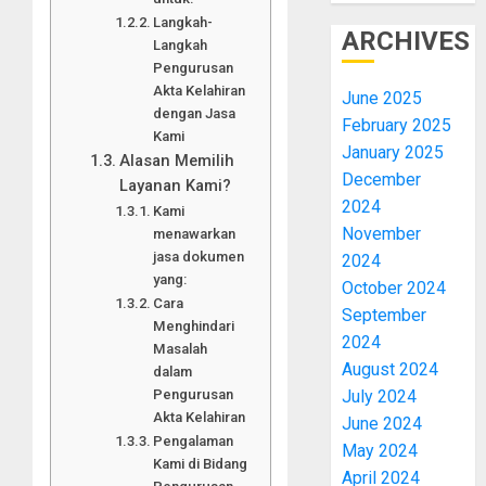
Langkah-
ARCHIVES
Langkah
Pengurusan
Akta Kelahiran
June 2025
dengan Jasa
February 2025
Kami
January 2025
Alasan Memilih
December
Layanan Kami?
2024
Kami
November
menawarkan
jasa dokumen
2024
yang:
October 2024
Cara
September
Menghindari
2024
Masalah
August 2024
dalam
July 2024
Pengurusan
Akta Kelahiran
June 2024
Pengalaman
May 2024
Kami di Bidang
April 2024