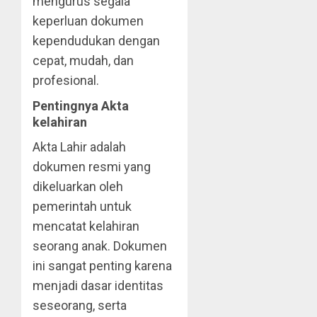
mengurus segala
keperluan dokumen
kependudukan dengan
cepat, mudah, dan
profesional.
Pentingnya Akta
kelahiran
Akta Lahir adalah
dokumen resmi yang
dikeluarkan oleh
pemerintah untuk
mencatat kelahiran
seorang anak. Dokumen
ini sangat penting karena
menjadi dasar identitas
seseorang, serta