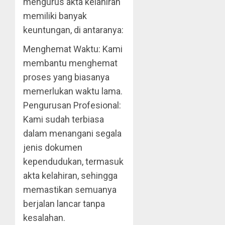
mengurus akta kelahiran
memiliki banyak
keuntungan, di antaranya:
Menghemat Waktu: Kami
membantu menghemat
proses yang biasanya
memerlukan waktu lama.
Pengurusan Profesional:
Kami sudah terbiasa
dalam menangani segala
jenis dokumen
kependudukan, termasuk
akta kelahiran, sehingga
memastikan semuanya
berjalan lancar tanpa
kesalahan.