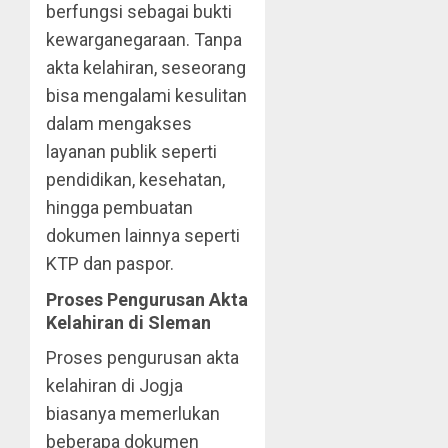
berfungsi sebagai bukti
kewarganegaraan. Tanpa
akta kelahiran, seseorang
bisa mengalami kesulitan
dalam mengakses
layanan publik seperti
pendidikan, kesehatan,
hingga pembuatan
dokumen lainnya seperti
KTP dan paspor.
Proses Pengurusan Akta
Kelahiran di Sleman
Proses pengurusan akta
kelahiran di Jogja
biasanya memerlukan
beberapa dokumen