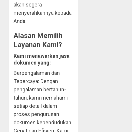
akan segera
menyerahkannya kepada
Anda.
Alasan Memilih
Layanan Kami?
Kami menawarkan jasa
dokumen yang:
Berpengalaman dan
Tepercaya: Dengan
pengalaman bertahun-
tahun, kami memahami
setiap detail dalam
proses pengurusan
dokumen kependudukan.
Cepat dan Efisien: Kami