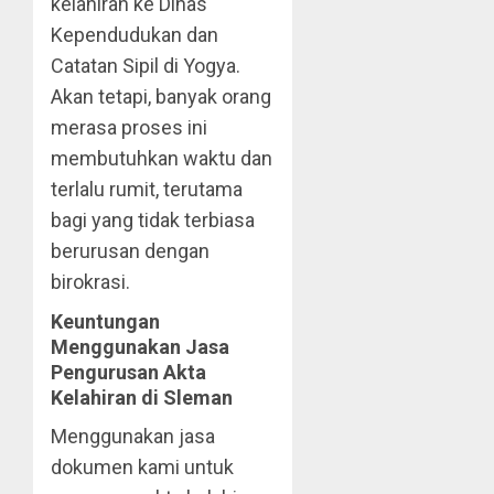
kelahiran ke Dinas
Kependudukan dan
Catatan Sipil di Yogya.
Akan tetapi, banyak orang
merasa proses ini
membutuhkan waktu dan
terlalu rumit, terutama
bagi yang tidak terbiasa
berurusan dengan
birokrasi.
Keuntungan
Menggunakan Jasa
Pengurusan Akta
Kelahiran di Sleman
Menggunakan jasa
dokumen kami untuk