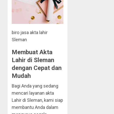
biro jasa akta lahir
Sleman
Membuat Akta
Lahir di Sleman
dengan Cepat dan
Mudah
Bagi Anda yang sedang
mencari layanan akta
Lahir di Sleman, kami siap
membantu Anda dalam