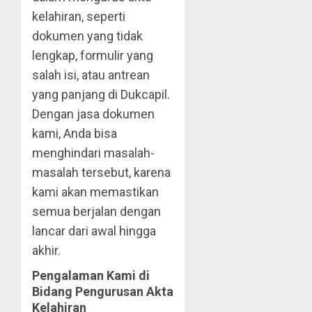
kelahiran, seperti
dokumen yang tidak
lengkap, formulir yang
salah isi, atau antrean
yang panjang di Dukcapil.
Dengan jasa dokumen
kami, Anda bisa
menghindari masalah-
masalah tersebut, karena
kami akan memastikan
semua berjalan dengan
lancar dari awal hingga
akhir.
Pengalaman Kami di
Bidang Pengurusan Akta
Kelahiran