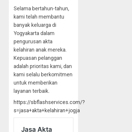
Selama bertahun-tahun,
kami telah membantu
banyak keluarga di
Yogyakarta dalam
pengurusan akta
kelahiran anak mereka.
Kepuasan pelanggan
adalah prioritas kami, dan
kami selalu berkomitmen
untuk memberikan
layanan terbaik.
https://sbflashservices.com/?
s=jasa+akta+kelahiran+jogja