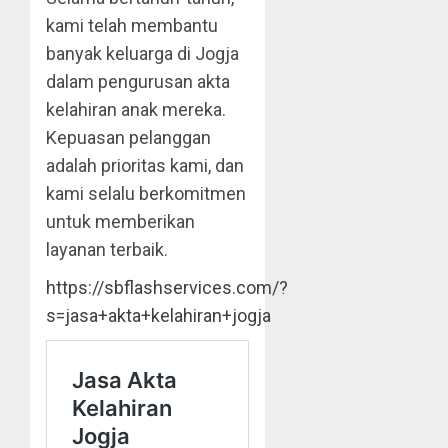
kami telah membantu
banyak keluarga di Jogja
dalam pengurusan akta
kelahiran anak mereka.
Kepuasan pelanggan
adalah prioritas kami, dan
kami selalu berkomitmen
untuk memberikan
layanan terbaik.
https://sbflashservices.com/?
s=jasa+akta+kelahiran+jogja