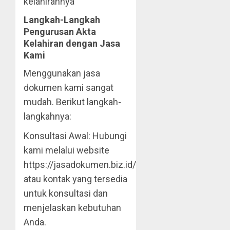
kelahirannya
Langkah-Langkah
Pengurusan Akta
Kelahiran dengan Jasa
Kami
Menggunakan jasa
dokumen kami sangat
mudah. Berikut langkah-
langkahnya:
Konsultasi Awal: Hubungi
kami melalui website
https://jasadokumen.biz.id/
atau kontak yang tersedia
untuk konsultasi dan
menjelaskan kebutuhan
Anda.