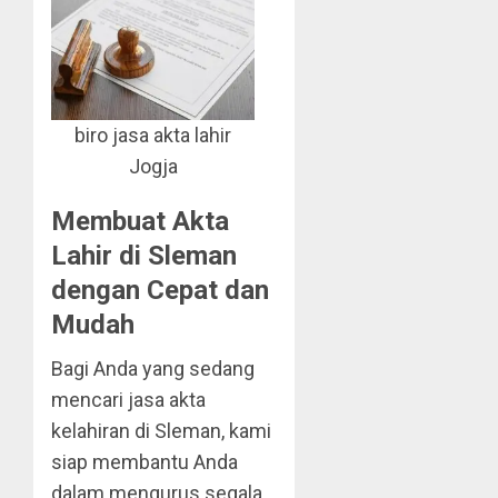
biro jasa akta lahir
Jogja
Membuat Akta
Lahir di Sleman
dengan Cepat dan
Mudah
Bagi Anda yang sedang
mencari jasa akta
kelahiran di Sleman, kami
siap membantu Anda
dalam mengurus segala