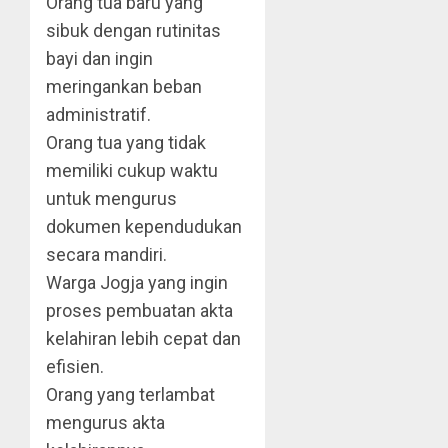
Orang tua baru yang
sibuk dengan rutinitas
bayi dan ingin
meringankan beban
administratif.
Orang tua yang tidak
memiliki cukup waktu
untuk mengurus
dokumen kependudukan
secara mandiri.
Warga Jogja yang ingin
proses pembuatan akta
kelahiran lebih cepat dan
efisien.
Orang yang terlambat
mengurus akta