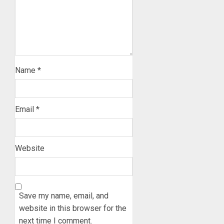
Name
*
Email
*
Website
Save my name, email, and
website in this browser for the
next time I comment.