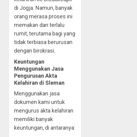
di Jogja. Namun, banyak
orang merasa proses ini
memakan dan terlalu
rumit, terutama bagi yang
tidak terbiasa berurusan
dengan birokrasi.
Keuntungan
Menggunakan Jasa
Pengurusan Akta
Kelahiran di Sleman
Menggunakan jasa
dokumen kami untuk
mengurus akta kelahiran
memiliki banyak
keuntungan, di antaranya: