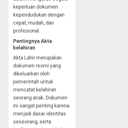
keperluan dokumen
kependudukan dengan
cepat, mudah, dan
profesional.
Pentingnya Akta
kelahiran
Akta Lahir merupakan
dokumen resmi yang
dikeluarkan oleh
pemerintah untuk
mencatat kelahiran
seorang anak. Dokumen
ini sangat penting karena
menjadi dasar identitas
seseorang, serta