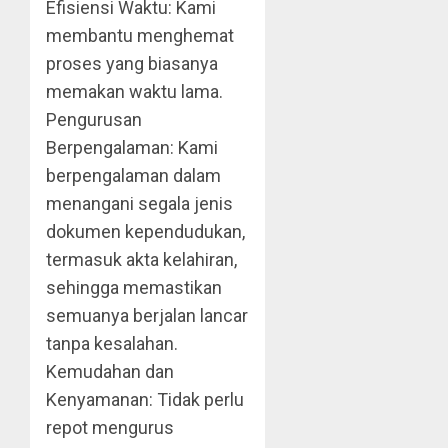
Efisiensi Waktu: Kami
membantu menghemat
proses yang biasanya
memakan waktu lama.
Pengurusan
Berpengalaman: Kami
berpengalaman dalam
menangani segala jenis
dokumen kependudukan,
termasuk akta kelahiran,
sehingga memastikan
semuanya berjalan lancar
tanpa kesalahan.
Kemudahan dan
Kenyamanan: Tidak perlu
repot mengurus