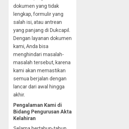
dokumen yang tidak
lengkap, formulir yang
salah isi, atau antrean
yang panjang di Dukcapil.
Dengan layanan dokumen
kami, Anda bisa
menghindari masalah-
masalah tersebut, karena
kami akan memastikan
semua berjalan dengan
lancar dari awal hingga
akhir.
Pengalaman Kami di
Bidang Pengurusan Akta
Kelahiran
Selama bertahun-tahun,