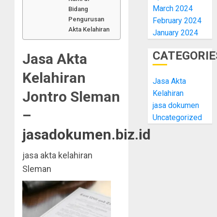
March 2024
Bidang
Pengurusan
February 2024
Akta Kelahiran
January 2024
CATEGORIE
Jasa Akta
Kelahiran
Jasa Akta
Jontro Sleman
Kelahiran
jasa dokumen
–
Uncategorized
jasadokumen.biz.id
jasa akta kelahiran
Sleman