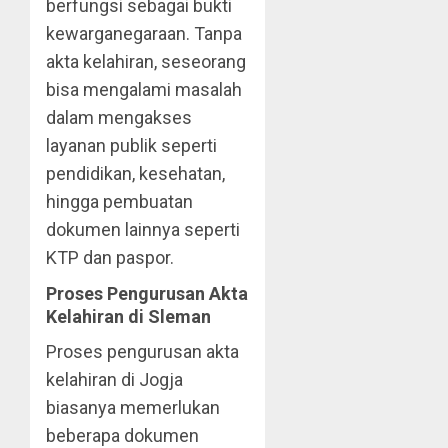
berfungsi sebagai bukti
kewarganegaraan. Tanpa
akta kelahiran, seseorang
bisa mengalami masalah
dalam mengakses
layanan publik seperti
pendidikan, kesehatan,
hingga pembuatan
dokumen lainnya seperti
KTP dan paspor.
Proses Pengurusan Akta
Kelahiran di Sleman
Proses pengurusan akta
kelahiran di Jogja
biasanya memerlukan
beberapa dokumen