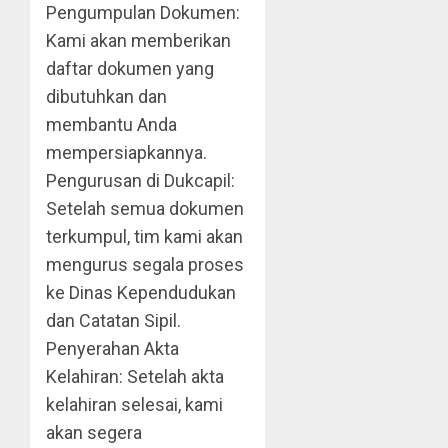
Pengumpulan Dokumen:
Kami akan memberikan
daftar dokumen yang
dibutuhkan dan
membantu Anda
mempersiapkannya.
Pengurusan di Dukcapil:
Setelah semua dokumen
terkumpul, tim kami akan
mengurus segala proses
ke Dinas Kependudukan
dan Catatan Sipil.
Penyerahan Akta
Kelahiran: Setelah akta
kelahiran selesai, kami
akan segera