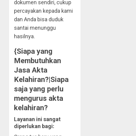
dokumen sendiri, cukup
percayakan kepada kami
dan Anda bisa duduk
santai menunggu
hasilnya.
{Siapa yang
Membutuhkan
Jasa Akta
Kelahiran?|Siapa
saja yang perlu
mengurus akta
kelahiran?
Layanan ini sangat
diperlukan bagi: