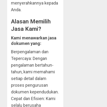
menyerahkannya kepada
Anda.
Alasan Memilih
Jasa Kami?
Kami menawarkan jasa
dokumen yang:
Berpengalaman dan
Tepercaya: Dengan
pengalaman bertahun-
tahun, kami memahami
setiap detail dalam
proses pengurusan
dokumen kependudukan.
Cepat dan Efisien: Kami
selalu berusaha