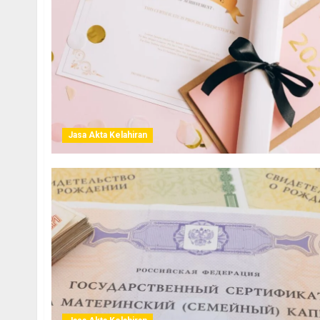
Jasa Akta Kelahiran