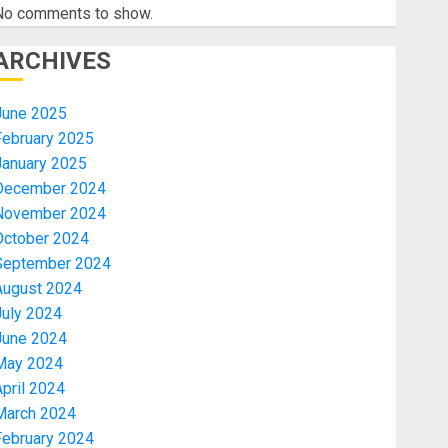
No comments to show.
ARCHIVES
June 2025
February 2025
January 2025
December 2024
November 2024
October 2024
September 2024
August 2024
July 2024
June 2024
May 2024
pril 2024
March 2024
February 2024