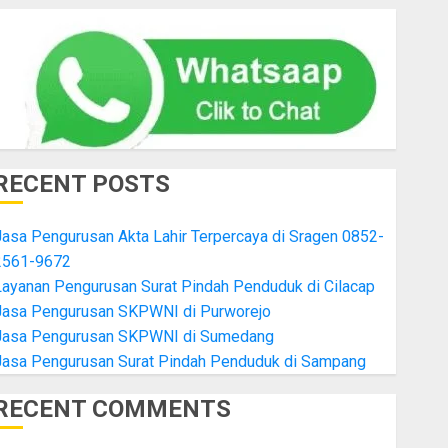
RECENT POSTS
asa Pengurusan Akta Lahir Terpercaya di Sragen 0852-
2561-9672
Layanan Pengurusan Surat Pindah Penduduk di Cilacap
Jasa Pengurusan SKPWNI di Purworejo
Jasa Pengurusan SKPWNI di Sumedang
Jasa Pengurusan Surat Pindah Penduduk di Sampang
RECENT COMMENTS