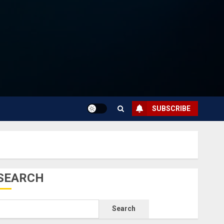
SUBSCRIBE
SEARCH
Search