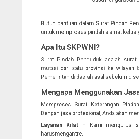
Butuh bantuan dalam Surat Pindah Pe
untuk memproses pindah alamat kelua
Apa Itu SKPWNI?
Surat Pindah Penduduk adalah surat
mutasi dari satu provinsi ke wilayah l
Pemerintah di daerah asal sebelum dise
Mengapa Menggunakan Jasa
Memproses Surat Keterangan Pindah 
Dengan jasa profesional, Anda akan men
Layanan Kilat
– Kami mengurus sem
harusmengantre.