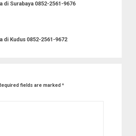
a di Surabaya 0852-2561-9676
a di Kudus 0852-2561-9672
Required fields are marked
*