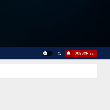
SUBSCRIBE