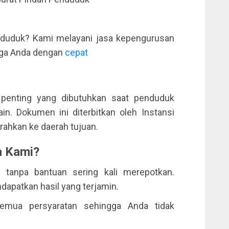
nduduk? Kami melayani jasa kepengurusan
rga Anda dengan
cepat
 penting yang dibutuhkan saat penduduk
ain. Dokumen ini diterbitkan oleh Instansi
rahkan ke daerah tujuan.
 Kami?
tanpa bantuan sering kali merepotkan.
dapatkan hasil yang terjamin.
ua persyaratan sehingga Anda tidak