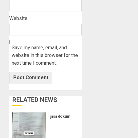
Website
Save my name, email, and
website in this browser for the
next time I comment.
RELATED NEWS
jasa dokumen
Layanan
Pengurusan
Surat