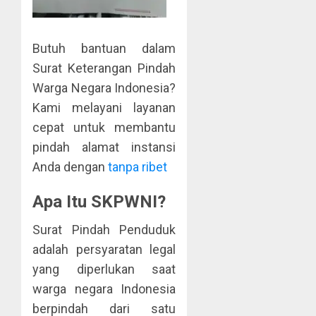
Butuh bantuan dalam
Surat Keterangan Pindah
Warga Negara Indonesia?
Kami melayani layanan
cepat untuk membantu
pindah alamat instansi
Anda dengan
tanpa ribet
Apa Itu SKPWNI?
Surat Pindah Penduduk
adalah persyaratan legal
yang diperlukan saat
warga negara Indonesia
berpindah dari satu