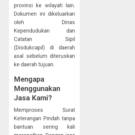
provinsi ke wilayah lain.
Dokumen ini dikeluarkan
oleh Dinas
Kependudukan dan
Catatan Sipil
(Disdukcapil) di daerah
asal sebelum diteruskan
ke daerah tujuan.
Mengapa
Menggunakan
Jasa Kami?
Memproses Surat
Keterangan Pindah tanpa
bantuan sering kali