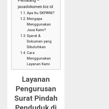
Pemalang –
jasadokumen.biz.id
Apa Itu SKPWNI?
Mengapa
Menggunakan
Jasa Kami?
Syarat &
Dokumen yang
Dibutuhkan
Cara
Menggunakan
Layanan Kami
Layanan
Pengurusan
Surat Pindah
Penduduk di