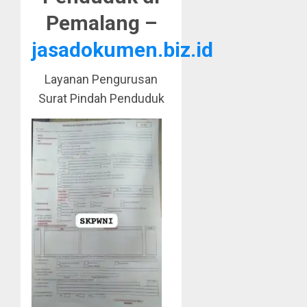
Pemalang –
jasadokumen.biz.id
Layanan Pengurusan
Surat Pindah Penduduk