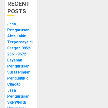
RECENT
POSTS
Jasa
Pengurusan
Akta Lahir
Terpercaya di
Sragen 0852-
2561-9672
Layanan
Pengurusan
Surat Pindah
Penduduk di
Cilacap
Jasa
Pengurusan
SKPWNI di