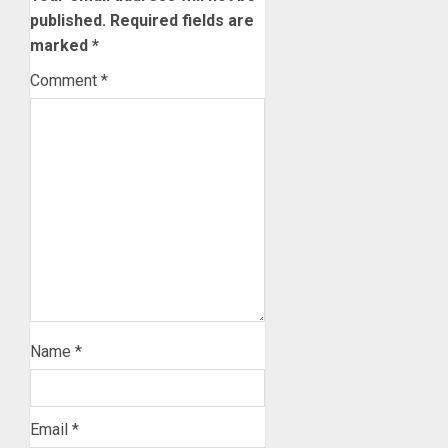
published.
Required fields are
marked
*
Comment
*
Name
*
Email
*