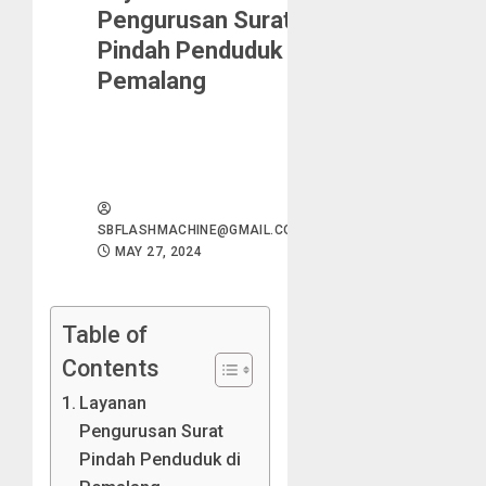
Pengurusan Surat
Pindah Penduduk di
Pemalang
SBFLASHMACHINE@GMAIL.COM
MAY 27, 2024
Table of
Contents
Layanan
Pengurusan Surat
Pindah Penduduk di