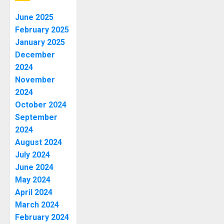
June 2025
February 2025
January 2025
December
2024
November
2024
October 2024
September
2024
August 2024
July 2024
June 2024
May 2024
April 2024
March 2024
February 2024