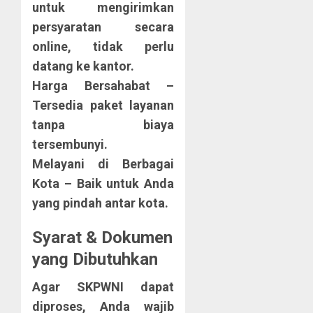
untuk mengirimkan
persyaratan secara
online, tidak perlu
datang ke kantor.
Harga Bersahabat
–
Tersedia paket layanan
tanpa biaya
tersembunyi.
Melayani di Berbagai
Kota
– Baik untuk Anda
yang pindah antar kota.
Syarat & Dokumen
yang Dibutuhkan
Agar SKPWNI dapat
diproses, Anda wajib