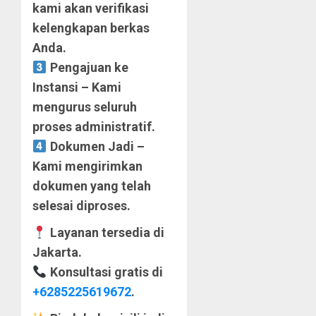
kami akan verifikasi
kelengkapan berkas
Anda.
Pengajuan ke
Instansi – Kami
mengurus seluruh
proses administratif.
Dokumen Jadi –
Kami mengirimkan
dokumen yang telah
selesai diproses.
Layanan tersedia di
Jakarta.
Konsultasi gratis di
+6285225619672
.