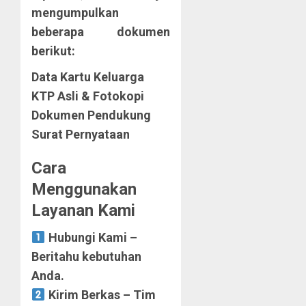
mengumpulkan
beberapa dokumen
berikut:
Data Kartu Keluarga
KTP Asli & Fotokopi
Dokumen Pendukung
Surat Pernyataan
Cara
Menggunakan
Layanan Kami
Hubungi Kami –
Beritahu kebutuhan
Anda.
Kirim Berkas – Tim