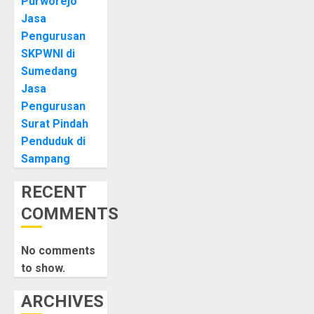
Purworejo
Jasa
Pengurusan
SKPWNI di
Sumedang
Jasa
Pengurusan
Surat Pindah
Penduduk di
Sampang
RECENT
COMMENTS
No comments
to show.
ARCHIVES