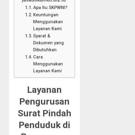
Apa Itu SKPWNI?
Keuntungan
Menggunakan
Layanan Kami
Syarat &
Dokumen yang
Dibutuhkan
Cara
Menggunakan
Layanan Kami
Layanan
Pengurusan
Surat Pindah
Penduduk di