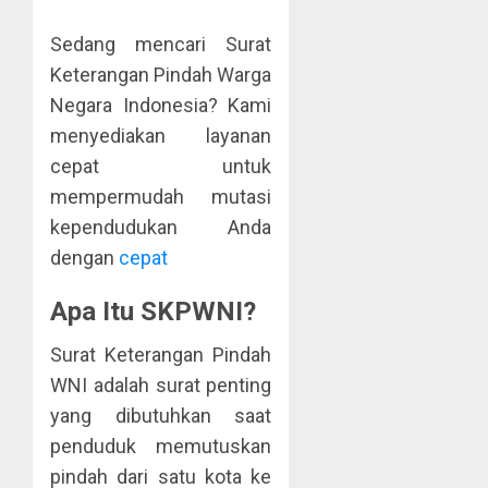
Sedang mencari Surat
Keterangan Pindah Warga
Negara Indonesia? Kami
menyediakan layanan
cepat untuk
mempermudah mutasi
kependudukan Anda
dengan
cepat
Apa Itu SKPWNI?
Surat Keterangan Pindah
WNI adalah surat penting
yang dibutuhkan saat
penduduk memutuskan
pindah dari satu kota ke