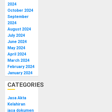
2024
October 2024
September
2024
August 2024
July 2024
June 2024
May 2024
April 2024
March 2024
February 2024
January 2024
CATEGORIES
Jasa Akta
Kelahiran
jasa dokumen