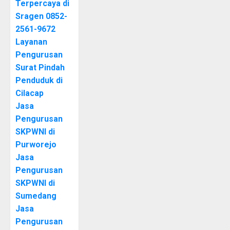
Terpercaya di
Sragen 0852-
2561-9672
Layanan
Pengurusan
Surat Pindah
Penduduk di
Cilacap
Jasa
Pengurusan
SKPWNI di
Purworejo
Jasa
Pengurusan
SKPWNI di
Sumedang
Jasa
Pengurusan