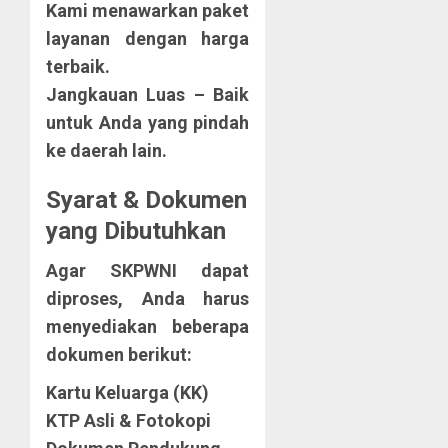
Kami menawarkan paket
layanan dengan harga
terbaik.
Jangkauan Luas
– Baik
untuk Anda yang pindah
ke daerah lain.
Syarat & Dokumen
yang Dibutuhkan
Agar SKPWNI dapat
diproses, Anda harus
menyediakan beberapa
dokumen berikut:
Kartu Keluarga (KK)
KTP Asli & Fotokopi