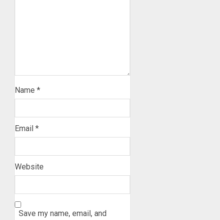
Name
*
Email
*
Website
Save my name, email, and