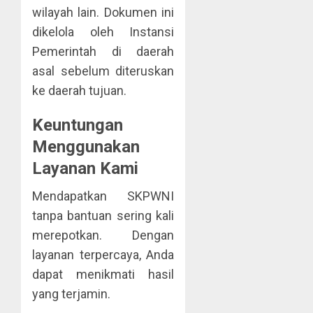
wilayah lain. Dokumen ini
dikelola oleh Instansi
Pemerintah di daerah
asal sebelum diteruskan
ke daerah tujuan.
Keuntungan
Menggunakan
Layanan Kami
Mendapatkan SKPWNI
tanpa bantuan sering kali
merepotkan. Dengan
layanan terpercaya, Anda
dapat menikmati hasil
yang terjamin.