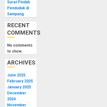
Surat Pindah
Penduduk di
Sampang
RECENT
COMMENTS
No comments
to show.
ARCHIVES
June 2025
February 2025
January 2025
December
2024
November