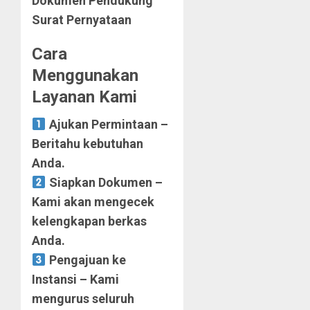
Dokumen Pendukung
Surat Pernyataan
Cara
Menggunakan
Layanan Kami
Ajukan Permintaan –
Beritahu kebutuhan
Anda.
Siapkan Dokumen –
Kami akan mengecek
kelengkapan berkas
Anda.
Pengajuan ke
Instansi – Kami
mengurus seluruh