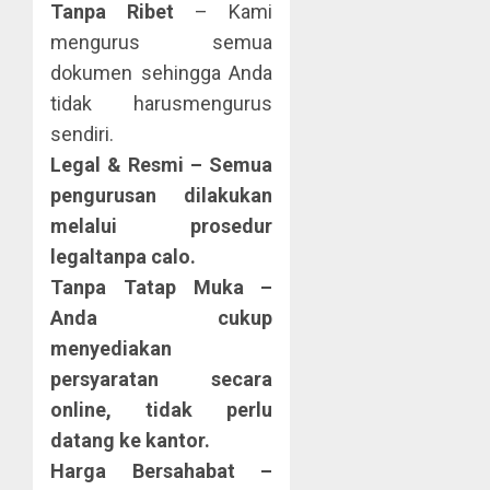
Tanpa Ribet
– Kami
mengurus semua
dokumen sehingga Anda
tidak harusmengurus
sendiri.
Legal & Resmi – Semua
pengurusan dilakukan
melalui prosedur
legaltanpa calo.
Tanpa Tatap Muka
–
Anda cukup
menyediakan
persyaratan secara
online, tidak perlu
datang ke kantor.
Harga Bersahabat
–