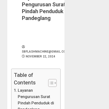
Pengurusan Surat
Pindah Penduduk di
Pandeglang
SBFLASHMACHINE@GMAIL.COM
NOVEMBER 22, 2024
Table of
Contents
Layanan
Pengurusan Surat
Pindah Penduduk di