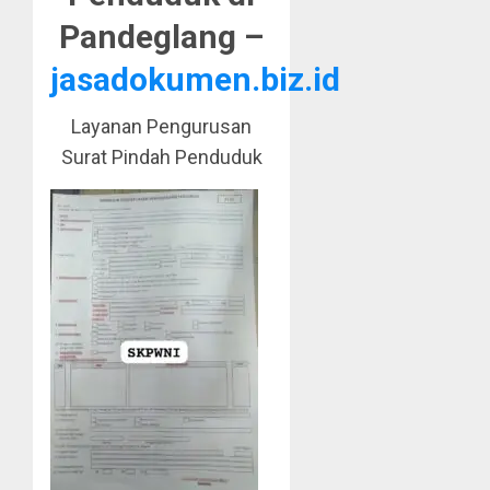
Pandeglang –
jasadokumen.biz.id
Layanan Pengurusan
Surat Pindah Penduduk