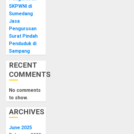
SKPWNI di
Sumedang
Jasa
Pengurusan
Surat Pindah
Penduduk di
Sampang
RECENT
COMMENTS
No comments
to show.
ARCHIVES
June 2025