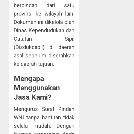
berpindah dari satu
provinsi ke wilayah lain.
Dokumen ini dikelola oleh
Dinas Kependudukan dan
Catatan Sipil
(Disdukcapil) di daerah
asal sebelum diserahkan
ke daerah tujuan.
Mengapa
Menggunakan
Jasa Kami?
Mengurus Surat Pindah
WNI tanpa bantuan tidak
selalu mudah. Dengan