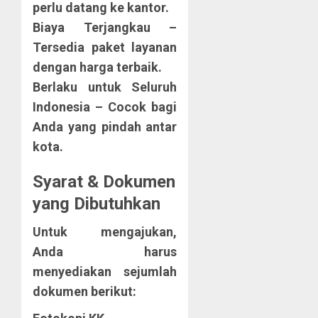
perlu datang ke kantor.
Biaya Terjangkau
–
Tersedia paket layanan
dengan harga terbaik.
Berlaku untuk Seluruh
Indonesia
– Cocok bagi
Anda yang pindah antar
kota.
Syarat & Dokumen
yang Dibutuhkan
Untuk mengajukan,
Anda harus
menyediakan sejumlah
dokumen berikut: