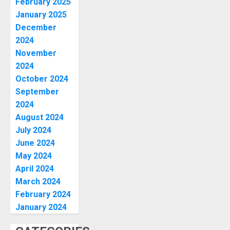
February 2025
January 2025
December
2024
November
2024
October 2024
September
2024
August 2024
July 2024
June 2024
May 2024
April 2024
March 2024
February 2024
January 2024