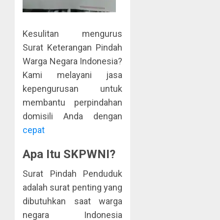
Kesulitan mengurus
Surat Keterangan Pindah
Warga Negara Indonesia?
Kami melayani jasa
kepengurusan untuk
membantu perpindahan
domisili Anda dengan
cepat
Apa Itu SKPWNI?
Surat Pindah Penduduk
adalah surat penting yang
dibutuhkan saat warga
negara Indonesia