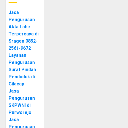
Jasa
Pengurusan
Akta Lahir
Terpercaya di
Sragen 0852-
2561-9672
Layanan
Pengurusan
Surat Pindah
Penduduk di
Cilacap
Jasa
Pengurusan
SKPWNI di
Purworejo
Jasa
Pengurusan