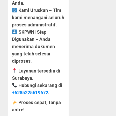
Anda.
Kami Uruskan – Tim
kami menangani seluruh
proses administratif.
SKPWNI Siap
Digunakan – Anda
menerima dokumen
yang telah selesai
diproses.
Layanan tersedia di
Surabaya.
Hubungi sekarang di
+6285225619672
.
Proses cepat, tanpa
antre!