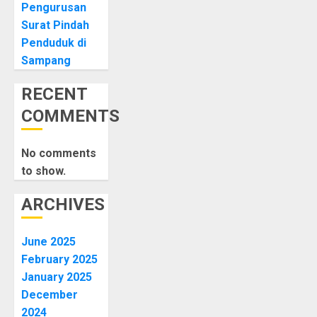
Pengurusan
Surat Pindah
Penduduk di
Sampang
RECENT
COMMENTS
No comments
to show.
ARCHIVES
June 2025
February 2025
January 2025
December
2024