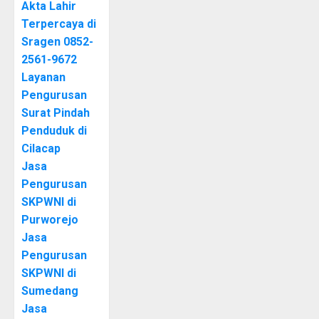
Akta Lahir
Terpercaya di
Sragen 0852-
2561-9672
Layanan
Pengurusan
Surat Pindah
Penduduk di
Cilacap
Jasa
Pengurusan
SKPWNI di
Purworejo
Jasa
Pengurusan
SKPWNI di
Sumedang
Jasa