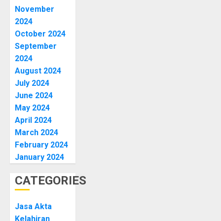
November
2024
October 2024
September
2024
August 2024
July 2024
June 2024
May 2024
April 2024
March 2024
February 2024
January 2024
CATEGORIES
Jasa Akta
Kelahiran