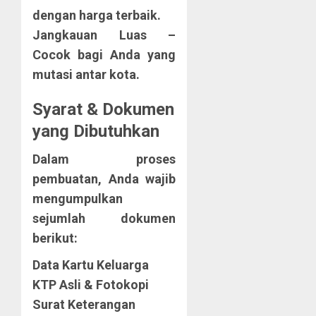
dengan harga terbaik.
Jangkauan Luas
–
Cocok bagi Anda yang
mutasi antar kota.
Syarat & Dokumen
yang Dibutuhkan
Dalam proses
pembuatan, Anda wajib
mengumpulkan
sejumlah dokumen
berikut:
Data Kartu Keluarga
KTP Asli & Fotokopi
Surat Keterangan