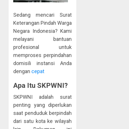
Sedang mencari Surat
Keterangan Pindah Warga
Negara Indonesia? Kami
melayani bantuan
profesional untuk
memproses perpindahan
domisili instansi Anda
dengan
cepat
Apa Itu SKPWNI?
SKPWNI adalah surat
penting yang diperlukan
saat penduduk berpindah
dari satu kota ke wilayah