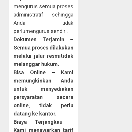
mengurus semua proses
administratif sehingga
Anda tidak
perlumengurus sendiri.
Dokumen Terjamin –
Semua proses dilakukan
melalui jalur resmitidak
melanggar hukum.
Bisa Online
– Kami
memungkinkan Anda
untuk menyediakan
persyaratan secara
online, tidak perlu
datang ke kantor.
Biaya Terjangkau
–
Kami menawarkan tarif