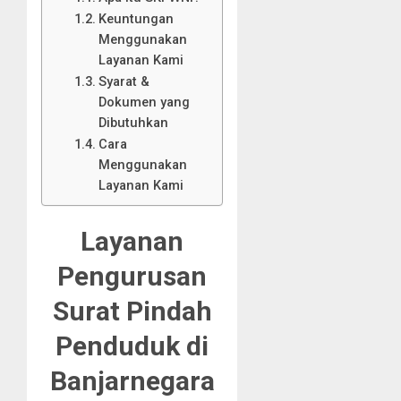
Keuntungan
Menggunakan
Layanan Kami
Syarat &
Dokumen yang
Dibutuhkan
Cara
Menggunakan
Layanan Kami
Layanan
Pengurusan
Surat Pindah
Penduduk di
Banjarnegara