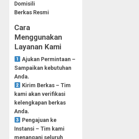
Domisili
Berkas Resmi
Cara
Menggunakan
Layanan Kami
Ajukan Permintaan –
Sampaikan kebutuhan
Anda.
Kirim Berkas – Tim
kami akan verifikasi
kelengkapan berkas
Anda.
Pengajuan ke
Instansi – Tim kami
menangani seluruh