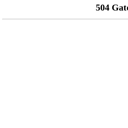
504 Gat