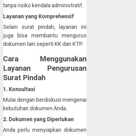
tanpa risiko kendala administratif.
Layanan yang Komprehensif
Selain surat pindah, layanan ini
juga bisa membantu mengurus
dokumen lain seperti KK dan KTP.
Cara Menggunakan
Layanan Pengurusan
Surat Pindah
1. Konsultasi
Mulai dengan berdiskusi mengenai
kebutuhan dokumen Anda.
2. Dokumen yang Diperlukan
Anda perlu menyiapkan dokumen