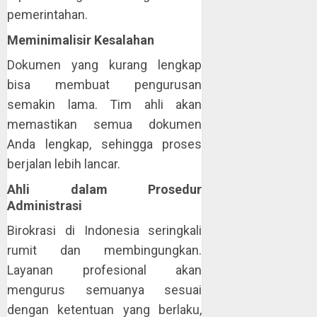
pemerintahan.
Meminimalisir Kesalahan
Dokumen yang kurang lengkap
bisa membuat pengurusan
semakin lama. Tim ahli akan
memastikan semua dokumen
Anda lengkap, sehingga proses
berjalan lebih lancar.
Ahli dalam Prosedur
Administrasi
Birokrasi di Indonesia seringkali
rumit dan membingungkan.
Layanan profesional akan
mengurus semuanya sesuai
dengan ketentuan yang berlaku,