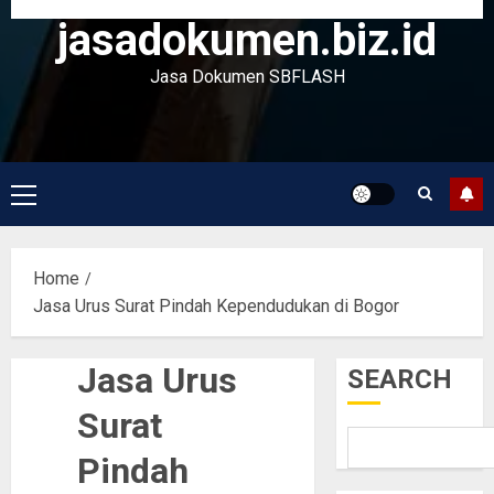
jasadokumen.biz.id
Jasa Dokumen SBFLASH
Primary
Menu
Home
Jasa Urus Surat Pindah Kependudukan di Bogor
Jasa Urus
SEARCH
Surat
Pindah