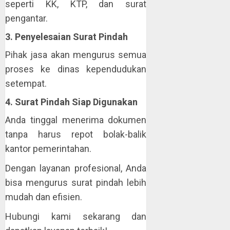
seperti KK, KTP, dan surat
pengantar.
3. Penyelesaian Surat Pindah
Pihak jasa akan mengurus semua
proses ke dinas kependudukan
setempat.
4. Surat Pindah Siap Digunakan
Anda tinggal menerima dokumen
tanpa harus repot bolak-balik
kantor pemerintahan.
Dengan layanan profesional, Anda
bisa mengurus surat pindah lebih
mudah dan efisien.
Hubungi kami sekarang dan