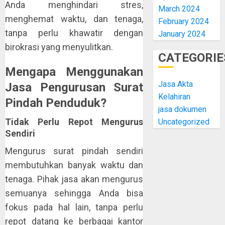
Anda menghindari stres,
March 2024
menghemat waktu, dan tenaga,
February 2024
tanpa perlu khawatir dengan
January 2024
birokrasi yang menyulitkan.
CATEGORIE
Mengapa Menggunakan
Jasa Akta
Jasa Pengurusan Surat
Kelahiran
Pindah Penduduk?
jasa dokumen
Tidak Perlu Repot Mengurus
Uncategorized
Sendiri
Mengurus surat pindah sendiri
membutuhkan banyak waktu dan
tenaga. Pihak jasa akan mengurus
semuanya sehingga Anda bisa
fokus pada hal lain, tanpa perlu
repot datang ke berbagai kantor