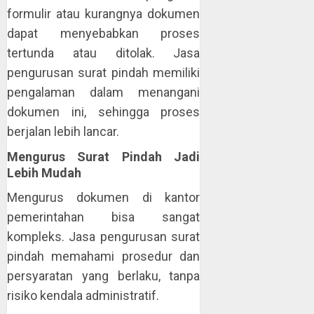
formulir atau kurangnya dokumen
dapat menyebabkan proses
tertunda atau ditolak. Jasa
pengurusan surat pindah memiliki
pengalaman dalam menangani
dokumen ini, sehingga proses
berjalan lebih lancar.
Mengurus Surat Pindah Jadi
Lebih Mudah
Mengurus dokumen di kantor
pemerintahan bisa sangat
kompleks. Jasa pengurusan surat
pindah memahami prosedur dan
persyaratan yang berlaku, tanpa
risiko kendala administratif.