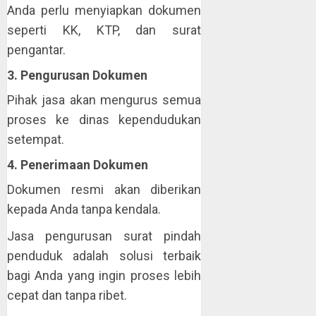
Anda perlu menyiapkan dokumen
seperti KK, KTP, dan surat
pengantar.
3. Pengurusan Dokumen
Pihak jasa akan mengurus semua
proses ke dinas kependudukan
setempat.
4. Penerimaan Dokumen
Dokumen resmi akan diberikan
kepada Anda tanpa kendala.
Jasa pengurusan surat pindah
penduduk adalah solusi terbaik
bagi Anda yang ingin proses lebih
cepat dan tanpa ribet.