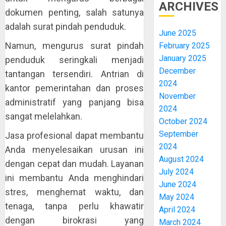
ARCHIVES
dokumen penting, salah satunya
adalah surat pindah penduduk.
June 2025
Namun, mengurus surat pindah
February 2025
January 2025
penduduk seringkali menjadi
December
tantangan tersendiri. Antrian di
2024
kantor pemerintahan dan proses
November
administratif yang panjang bisa
2024
sangat melelahkan.
October 2024
September
Jasa profesional dapat membantu
2024
Anda menyelesaikan urusan ini
August 2024
dengan cepat dan mudah. Layanan
July 2024
ini membantu Anda menghindari
June 2024
stres, menghemat waktu, dan
May 2024
tenaga, tanpa perlu khawatir
April 2024
dengan birokrasi yang
March 2024