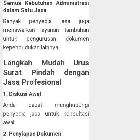
Semua Kebutuhan Administrasi
dalam Satu Jasa
Banyak penyedia jasa juga
menawarkan layanan tambahan
untuk pengurusan dokumen
kependudukan lainnya.
Langkah Mudah Urus
Surat Pindah dengan
Jasa Profesional
1. Diskusi Awal
Anda dapat menghubungi
penyedia jasa untuk konsultasi
awal.
2. Penyiapan Dokumen