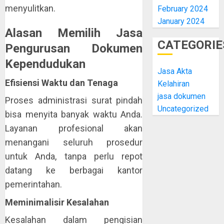
menyulitkan.
February 2024
January 2024
Alasan Memilih Jasa
CATEGORIE
Pengurusan Dokumen
Kependudukan
Jasa Akta
Efisiensi Waktu dan Tenaga
Kelahiran
jasa dokumen
Proses administrasi surat pindah
Uncategorized
bisa menyita banyak waktu Anda.
Layanan profesional akan
menangani seluruh prosedur
untuk Anda, tanpa perlu repot
datang ke berbagai kantor
pemerintahan.
Meminimalisir Kesalahan
Kesalahan dalam pengisian