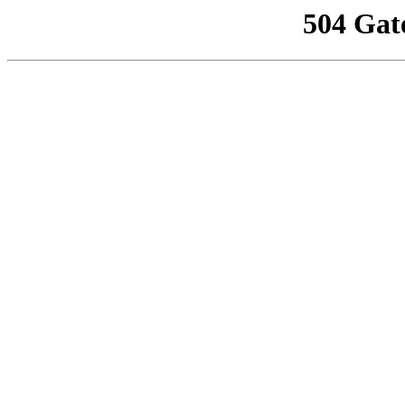
504 Gat