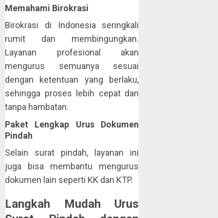
Memahami Birokrasi
Birokrasi di Indonesia seringkali
rumit dan membingungkan.
Layanan profesional akan
mengurus semuanya sesuai
dengan ketentuan yang berlaku,
sehingga proses lebih cepat dan
tanpa hambatan.
Paket Lengkap Urus Dokumen
Pindah
Selain surat pindah, layanan ini
juga bisa membantu mengurus
dokumen lain seperti KK dan KTP.
Langkah Mudah Urus