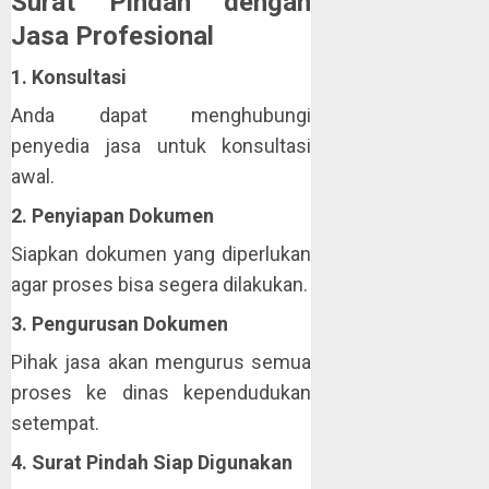
Surat Pindah dengan
Jasa Profesional
1. Konsultasi
Anda dapat menghubungi
penyedia jasa untuk konsultasi
awal.
2. Penyiapan Dokumen
Siapkan dokumen yang diperlukan
agar proses bisa segera dilakukan.
3. Pengurusan Dokumen
Pihak jasa akan mengurus semua
proses ke dinas kependudukan
setempat.
4. Surat Pindah Siap Digunakan