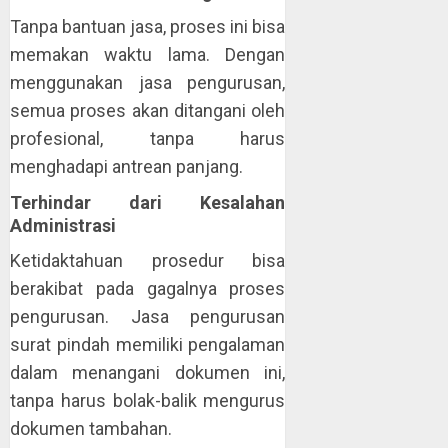
Tanpa bantuan jasa, proses ini bisa
memakan waktu lama. Dengan
menggunakan jasa pengurusan,
semua proses akan ditangani oleh
profesional, tanpa harus
menghadapi antrean panjang.
Terhindar dari Kesalahan
Administrasi
Ketidaktahuan prosedur bisa
berakibat pada gagalnya proses
pengurusan. Jasa pengurusan
surat pindah memiliki pengalaman
dalam menangani dokumen ini,
tanpa harus bolak-balik mengurus
dokumen tambahan.