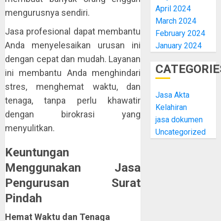
April 2024
mengurusnya sendiri.
March 2024
Jasa profesional dapat membantu
February 2024
Anda menyelesaikan urusan ini
January 2024
dengan cepat dan mudah. Layanan
CATEGORIE
ini membantu Anda menghindari
stres, menghemat waktu, dan
Jasa Akta
tenaga, tanpa perlu khawatir
Kelahiran
dengan birokrasi yang
jasa dokumen
menyulitkan.
Uncategorized
Keuntungan
Menggunakan Jasa
Pengurusan Surat
Pindah
Hemat Waktu dan Tenaga