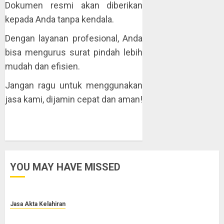
Dokumen resmi akan diberikan
kepada Anda tanpa kendala.
Dengan layanan profesional, Anda
bisa mengurus surat pindah lebih
mudah dan efisien.
Jangan ragu untuk menggunakan
jasa kami, dijamin cepat dan aman!
YOU MAY HAVE MISSED
Jasa Akta Kelahiran
Jasa Pengurusan Akta Lahir Terpercaya di Sragen