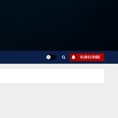
SUBSCRIBE