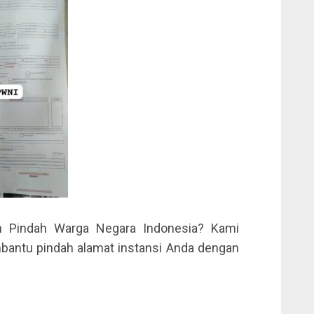
n Pindah Warga Negara Indonesia? Kami
antu pindah alamat instansi Anda dengan