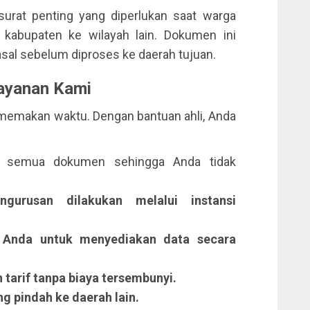
urat penting yang diperlukan saat warga
 kabupaten ke wilayah lain. Dokumen ini
 asal sebelum diproses ke daerah tujuan.
ayanan Kami
emakan waktu. Dengan bantuan ahli, Anda
semua dokumen sehingga Anda tidak
urusan dilakukan melalui instansi
nda untuk menyediakan data secara
tarif tanpa biaya tersembunyi.
g pindah ke daerah lain.