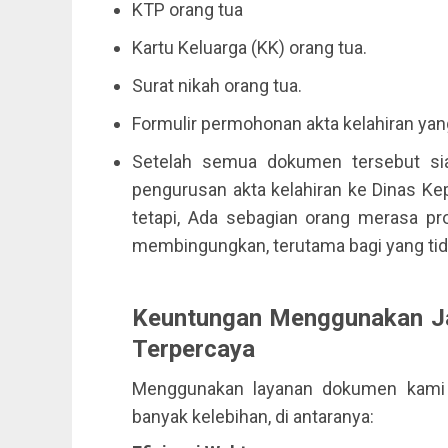
KTP orang tua
Kartu Keluarga (KK) orang tua.
Surat nikah orang tua.
Formulir permohonan akta kelahiran yang 
Setelah semua dokumen tersebut si
pengurusan akta kelahiran ke Dinas Kep
tetapi, Ada sebagian orang merasa p
membingungkan, terutama bagi yang tida
Keuntungan Menggunakan Ja
Terpercaya
Menggunakan layanan dokumen kami u
banyak kelebihan, di antaranya: