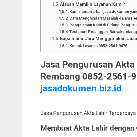
Alasan Memilih Layanan Kami?
Kami menawarkan jasa dokumen yan
Cara Menghindari Masalah dalam Pen
Pengalaman Kami di Bidang Pengurus
Testimoni Pelanggan :Banyak pelang
Bagaimana Cara Menggunakan Jasa 
Kontak Layanan 0852-2561-9676
Jasa Pengurusan Akta 
Rembang 0852-2561-9
jasadokumen.biz.id
Jasa Pengurusan Akta Lahir Terpercaya
Membuat Akta Lahir dengan