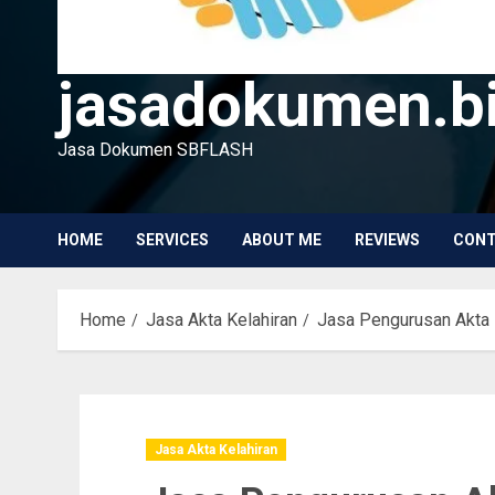
jasadokumen.bi
Jasa Dokumen SBFLASH
HOME
SERVICES
ABOUT ME
REVIEWS
CON
Home
Jasa Akta Kelahiran
Jasa Pengurusan Akta
Jasa Akta Kelahiran