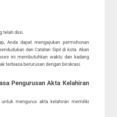
telah diisi.
ap, Anda dapat mengajukan permohonan
endudukan dan Catatan Sipil di kota. Akan
roses ini membutuhkan waktu dan kadang
k terbiasa berurusan dengan birokrasi.
sa Pengurusan Akta Kelahiran
ntuk mengurus akta kelahiran memiliki