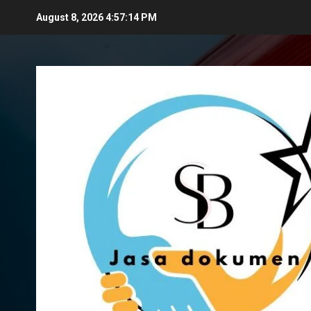
Skip
August 8, 2026
4:57:15 PM
to
content