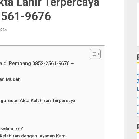
ta Lahir Terpercaya
2561-9676
2024
ya di Rembang 0852-2561-9676 –
J
dan Mudah
urusan Akta Kelahiran Terpercaya
Kelahiran?
Kelahiran dengan layanan Kami