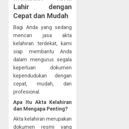
Lahir dengan
Cepat dan Mudah
Bagi Anda yang sedang
mencari jasa akta
kelahiran terdekat, kami
siap membantu Anda
dalam mengurus segala
keperluan dokumen
kependudukan dengan
cepat, mudah, dan
profesional.
Apa Itu Akta Kelahiran
dan Mengapa Penting?
Akta kelahiran merupakan
dokumen resmi yang