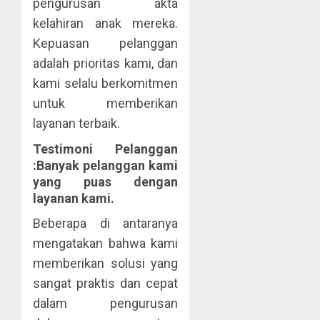
pengurusan akta
kelahiran anak mereka.
Kepuasan pelanggan
adalah prioritas kami, dan
kami selalu berkomitmen
untuk memberikan
layanan terbaik.
Testimoni Pelanggan
:Banyak pelanggan kami
yang puas dengan
layanan kami.
Beberapa di antaranya
mengatakan bahwa kami
memberikan solusi yang
sangat praktis dan cepat
dalam pengurusan