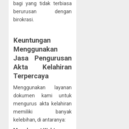
bagi yang tidak terbiasa
berurusan dengan
birokrasi.
Keuntungan
Menggunakan
Jasa Pengurusan
Akta Kelahiran
Terpercaya
Menggunakan layanan
dokumen kami untuk
mengurus akta kelahiran
memiliki banyak
kelebihan, di antaranya: