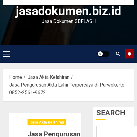
jasadokumen.biz.id
Jasa Dokumen SBFLASH
Primary
Menu
Home
Jasa Akta Kelahiran
Jasa Pengurusan Akta Lahir Terpercaya di Purwokerto
0852-2561-9672
SEARCH
Jasa Akta Kelahiran
Jasa Pengurusan