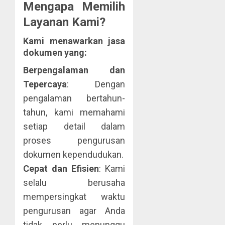
Mengapa Memilih
Layanan Kami?
Kami menawarkan jasa
dokumen yang:
Berpengalaman dan
Tepercaya
: Dengan
pengalaman bertahun-
tahun, kami memahami
setiap detail dalam
proses pengurusan
dokumen kependudukan.
Cepat dan Efisien
: Kami
selalu berusaha
mempersingkat waktu
pengurusan agar Anda
tidak perlu menunggu