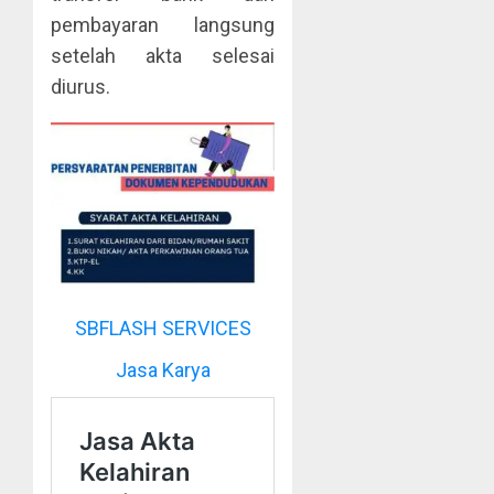
pembayaran langsung
setelah akta selesai
diurus.
SBFLASH SERVICES
Jasa Karya