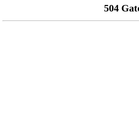
504 Gat