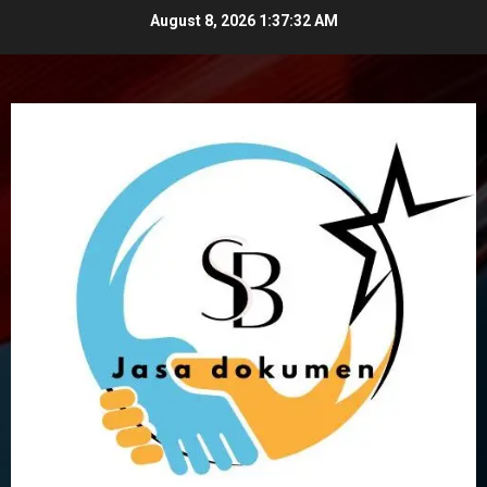
Skip
August 8, 2026
1:37:33 AM
to
content