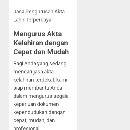
Jasa Pengurusan Akta
Lahir Terpercaya
Mengurus Akta
Kelahiran dengan
Cepat dan Mudah
Bagi Anda yang sedang
mencari jasa akta
kelahiran terdekat, kami
siap membantu Anda
dalam mengurus segala
keperluan dokumen
kependudukan dengan
cepat, mudah, dan
profesional.