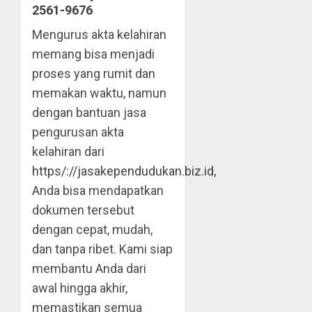
2561-9676
Mengurus akta kelahiran
memang bisa menjadi
proses yang rumit dan
memakan waktu, namun
dengan bantuan jasa
pengurusan akta
kelahiran dari
https/://jasakependudukan.biz.id,
Anda bisa mendapatkan
dokumen tersebut
dengan cepat, mudah,
dan tanpa ribet. Kami siap
membantu Anda dari
awal hingga akhir,
memastikan semua