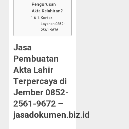
Pengurusan
Akta Kelahiran?
Kontak
Layanan 0852-
2561-9676
Jasa
Pembuatan
Akta Lahir
Terpercaya di
Jember 0852-
2561-9672 –
jasadokumen.biz.id