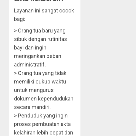
Layanan ini sangat cocok
bagi:
> Orang tua baru yang
sibuk dengan rutinitas
bayi dan ingin
meringankan beban
administratif.
> Orang tua yang tidak
memiliki cukup waktu
untuk mengurus
dokumen kependudukan
secara mandiri.
> Penduduk yang ingin
proses pembuatan akta
kelahiran lebih cepat dan