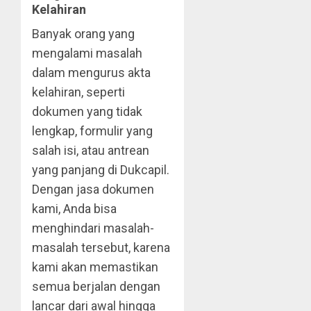
Kelahiran
Banyak orang yang
mengalami masalah
dalam mengurus akta
kelahiran, seperti
dokumen yang tidak
lengkap, formulir yang
salah isi, atau antrean
yang panjang di Dukcapil.
Dengan jasa dokumen
kami, Anda bisa
menghindari masalah-
masalah tersebut, karena
kami akan memastikan
semua berjalan dengan
lancar dari awal hingga