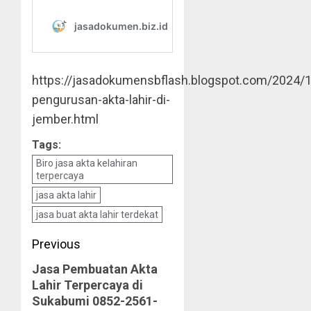
https://jasadokumensbflash.blogspot.com/2024/1
pengurusan-akta-lahir-di-
jember.html
Tags:
Biro jasa akta kelahiran
terpercaya
jasa akta lahir
jasa buat akta lahir terdekat
Post
Previous
Jasa Pembuatan Akta
navigation
Previous
Lahir Terpercaya di
post:
Sukabumi 0852-2561-