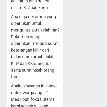
kelahiran bisa selesai
dalam 3-7 hari kerja.
Apa saja dokumen yang
diperlukan untuk
mengurus akta kelahiran?
Dokumen yang
diperlukan meliputi surat
keterangan lahir dari
bidan atau rumah sakit,
KTP dan KK orang tua,
serta surat nikah orang
tua.
Apakah layanan ini hanya
untuk warga Jogja?
Meskipun fokus utama
kami adalah wilayah