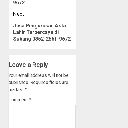
9672
Next
Next
Jasa Pengurusan Akta
Lahir Terpercaya di
post:
Subang 0852-2561-9672
Leave a Reply
Your email address will not be
published.
Required fields are
marked
*
Comment
*