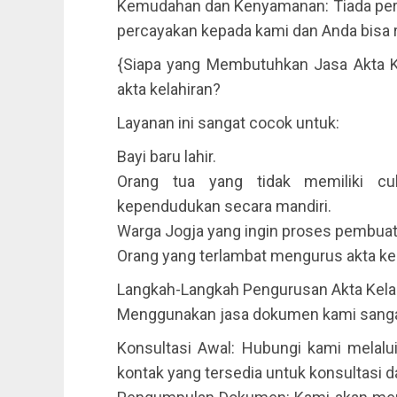
Kemudahan dan Kenyamanan: Tiada perl
percayakan kepada kami dan Anda bisa 
{Siapa yang Membutuhkan Jasa Akta Ke
akta kelahiran?
Layanan ini sangat cocok untuk:
Bayi baru lahir.
Orang tua yang tidak memiliki 
kependudukan secara mandiri.
Warga Jogja yang ingin proses pembuatan
Orang yang terlambat mengurus akta ke
Langkah-Langkah Pengurusan Akta Kela
Menggunakan jasa dokumen kami sangat
Konsultasi Awal: Hubungi kami melalui
kontak yang tersedia untuk konsultasi