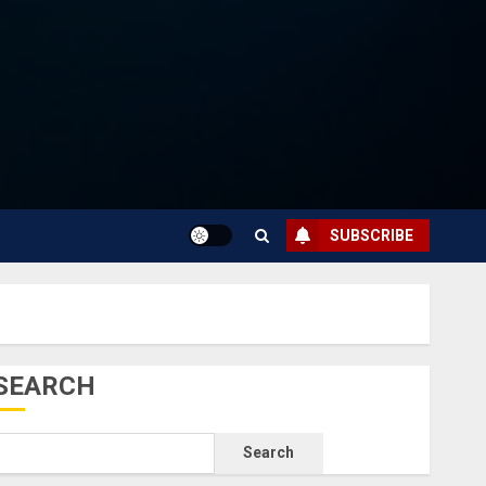
SUBSCRIBE
SEARCH
Search