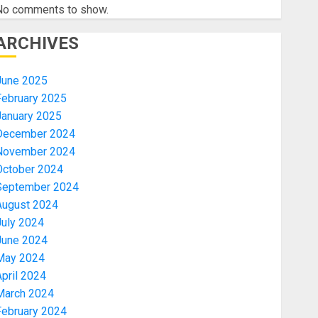
No comments to show.
ARCHIVES
June 2025
February 2025
January 2025
December 2024
November 2024
October 2024
September 2024
August 2024
July 2024
June 2024
May 2024
pril 2024
March 2024
February 2024