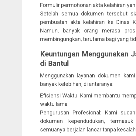
Formulir permohonan akta kelahiran yang 
Setelah semua dokumen tersebut si
pembuatan akta kelahiran ke Dinas K
Namun, banyak orang merasa pros
membingungkan, terutama bagi yang tida
Keuntungan Menggunakan Ja
di Bantul
Menggunakan layanan dokumen kami u
banyak kelebihan, di antaranya:
Efisiensi Waktu: Kami membantu memp
waktu lama.
Pengurusan Profesional: Kami sudah
dokumen kependudukan, termasuk 
semuanya berjalan lancar tanpa kesalah