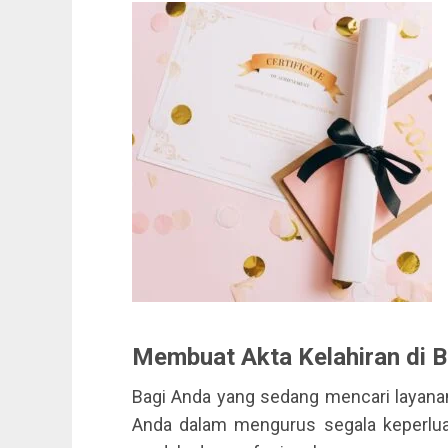
Membuat Akta Kelahiran di 
Bagi Anda yang sedang mencari layanan
Anda dalam mengurus segala keperlu