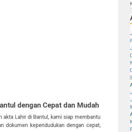
Bantul dengan Cepat dan Mudah
A
 akta Lahir di Bantul, kami siap membantu
an dokumen kependudukan dengan cepat,