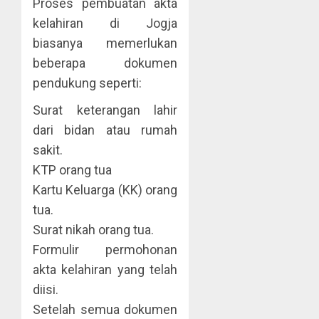
Proses pembuatan akta
kelahiran di Jogja
biasanya memerlukan
beberapa dokumen
pendukung seperti:
Surat keterangan lahir
dari bidan atau rumah
sakit.
KTP orang tua
Kartu Keluarga (KK) orang
tua.
Surat nikah orang tua.
Formulir permohonan
akta kelahiran yang telah
diisi.
Setelah semua dokumen