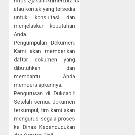
https://jasadokumen.biz.id/
atau kontak yang tersedia
untuk konsultasi dan
menjelaskan kebutuhan
Anda.
Pengumpulan Dokumen:
Kami akan memberikan
daftar dokumen yang
dibutuhkan dan
membantu Anda
mempersiapkannya.
Pengurusan di Dukcapil:
Setelah semua dokumen
terkumpul, tim kami akan
mengurus segala proses
ke Dinas Kependudukan