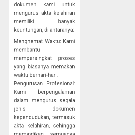
dokumen kami untuk
mengurus akta kelahiran
memiliki banyak
keuntungan, di antaranya:
Menghemat Waktu: Kami
membantu
mempersingkat proses
yang biasanya memakan
waktu berhari-hari.
Pengurusan Profesional:
Kami berpengalaman
dalam mengurus segala
jenis dokumen
kependudukan, termasuk
akta kelahiran, sehingga
memastikan semuanya