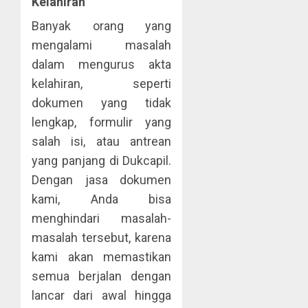
Kelahiran
Banyak orang yang
mengalami masalah
dalam mengurus akta
kelahiran, seperti
dokumen yang tidak
lengkap, formulir yang
salah isi, atau antrean
yang panjang di Dukcapil.
Dengan jasa dokumen
kami, Anda bisa
menghindari masalah-
masalah tersebut, karena
kami akan memastikan
semua berjalan dengan
lancar dari awal hingga