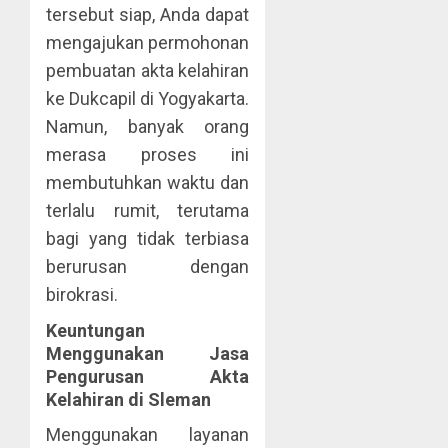
tersebut siap, Anda dapat
mengajukan permohonan
pembuatan akta kelahiran
ke Dukcapil di Yogyakarta.
Namun, banyak orang
merasa proses ini
membutuhkan waktu dan
terlalu rumit, terutama
bagi yang tidak terbiasa
berurusan dengan
birokrasi.
Keuntungan
Menggunakan Jasa
Pengurusan Akta
Kelahiran di Sleman
Menggunakan layanan