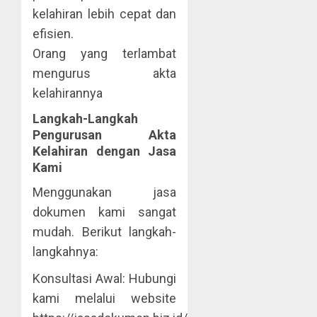
kelahiran lebih cepat dan
efisien.
Orang yang terlambat
mengurus akta
kelahirannya
Langkah-Langkah
Pengurusan Akta
Kelahiran dengan Jasa
Kami
Menggunakan jasa
dokumen kami sangat
mudah. Berikut langkah-
langkahnya:
Konsultasi Awal: Hubungi
kami melalui website