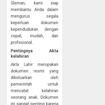
Sleman, kami siap
membantu Anda dalam
mengurus segala
keperluan dokumen
kependudukan dengan
cepat, mudah, dan
profesional.
Pentingnya Akta
kelahiran
Akta Lahir merupakan
dokumen resmi yang
dikeluarkan oleh
pemerintah untuk
mencatat kelahiran
seorang anak. Dokumen
ini sangat penting karena