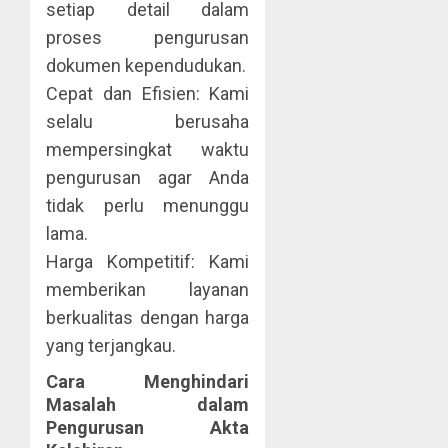
setiap detail dalam
proses pengurusan
dokumen kependudukan.
Cepat dan Efisien: Kami
selalu berusaha
mempersingkat waktu
pengurusan agar Anda
tidak perlu menunggu
lama.
Harga Kompetitif: Kami
memberikan layanan
berkualitas dengan harga
yang terjangkau.
Cara Menghindari
Masalah dalam
Pengurusan Akta