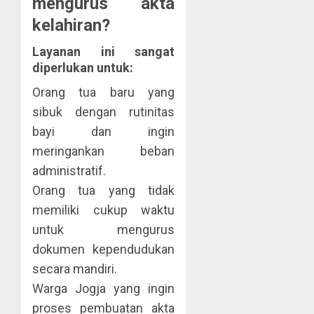
mengurus akta
kelahiran?
Layanan ini sangat
diperlukan untuk:
Orang tua baru yang
sibuk dengan rutinitas
bayi dan ingin
meringankan beban
administratif.
Orang tua yang tidak
memiliki cukup waktu
untuk mengurus
dokumen kependudukan
secara mandiri.
Warga Jogja yang ingin
proses pembuatan akta