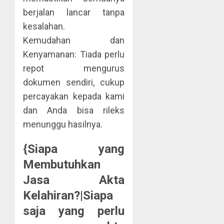
berjalan lancar tanpa
kesalahan.
Kemudahan dan
Kenyamanan: Tiada perlu
repot mengurus
dokumen sendiri, cukup
percayakan kepada kami
dan Anda bisa rileks
menunggu hasilnya.
{Siapa yang
Membutuhkan
Jasa Akta
Kelahiran?|Siapa
saja yang perlu