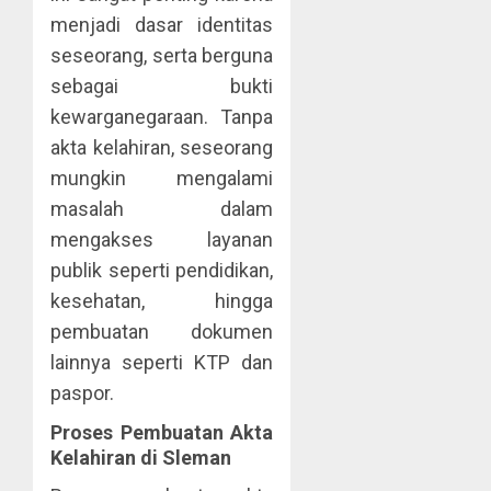
menjadi dasar identitas
seseorang, serta berguna
sebagai bukti
kewarganegaraan. Tanpa
akta kelahiran, seseorang
mungkin mengalami
masalah dalam
mengakses layanan
publik seperti pendidikan,
kesehatan, hingga
pembuatan dokumen
lainnya seperti KTP dan
paspor.
Proses Pembuatan Akta
Kelahiran di Sleman