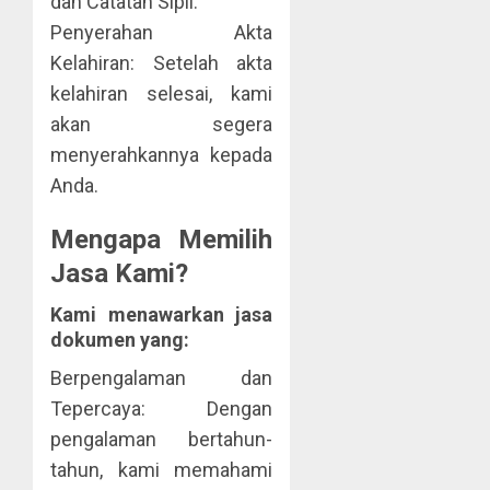
dan Catatan Sipil.
Penyerahan Akta
Kelahiran: Setelah akta
kelahiran selesai, kami
akan segera
menyerahkannya kepada
Anda.
Mengapa Memilih
Jasa Kami?
Kami menawarkan jasa
dokumen yang:
Berpengalaman dan
Tepercaya: Dengan
pengalaman bertahun-
tahun, kami memahami