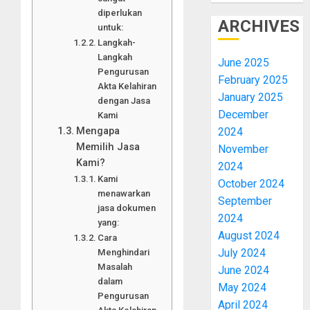
diperlukan
ARCHIVES
untuk:
Langkah-
Langkah
June 2025
Pengurusan
February 2025
Akta Kelahiran
January 2025
dengan Jasa
December
Kami
Mengapa
2024
Memilih Jasa
November
Kami?
2024
Kami
October 2024
menawarkan
September
jasa dokumen
2024
yang:
August 2024
Cara
July 2024
Menghindari
Masalah
June 2024
dalam
May 2024
Pengurusan
April 2024