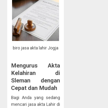
biro jasa akta lahir Jogja
Mengurus Akta
Kelahiran di
Sleman dengan
Cepat dan Mudah
Bagi Anda yang sedang
mencari jasa akta Lahir di