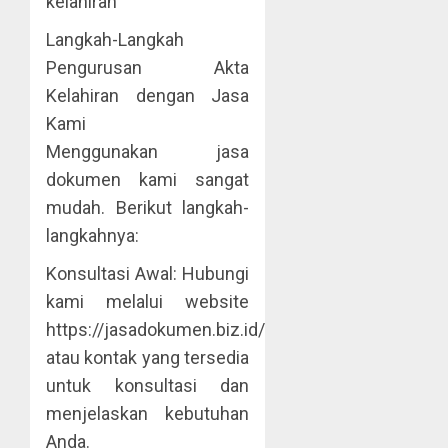
kelahiran
Langkah-Langkah
Pengurusan Akta
Kelahiran dengan Jasa
Kami
Menggunakan jasa
dokumen kami sangat
mudah. Berikut langkah-
langkahnya:
Konsultasi Awal: Hubungi
kami melalui website
https://jasadokumen.biz.id/
atau kontak yang tersedia
untuk konsultasi dan
menjelaskan kebutuhan
Anda.