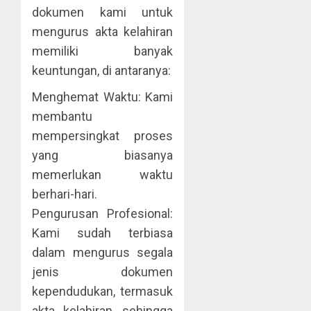
dokumen kami untuk
mengurus akta kelahiran
memiliki banyak
keuntungan, di antaranya:
Menghemat Waktu: Kami
membantu
mempersingkat proses
yang biasanya
memerlukan waktu
berhari-hari.
Pengurusan Profesional:
Kami sudah terbiasa
dalam mengurus segala
jenis dokumen
kependudukan, termasuk
akta kelahiran, sehingga