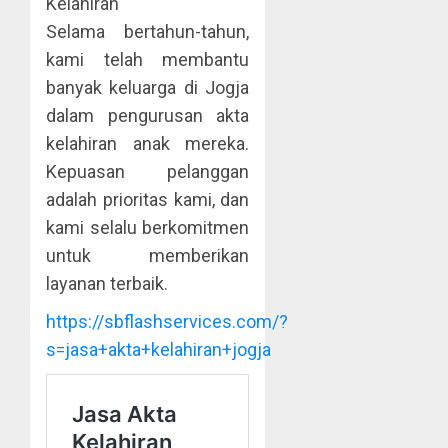
Kelahiran
Selama bertahun-tahun,
kami telah membantu
banyak keluarga di Jogja
dalam pengurusan akta
kelahiran anak mereka.
Kepuasan pelanggan
adalah prioritas kami, dan
kami selalu berkomitmen
untuk memberikan
layanan terbaik.
https://sbflashservices.com/?
s=jasa+akta+kelahiran+jogja