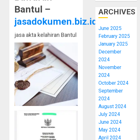
Bantul –
ARCHIVES
jasadokumen.biz.id
June 2025
jasa akta kelahiran Bantul
February 2025
January 2025
December
2024
November
2024
October 2024
September
2024
August 2024
July 2024
June 2024
May 2024
April 2024