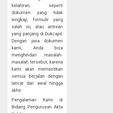
kelahiran, seperti
dokumen yang tidak
lengkap, formulir yang
salah isi, atau antrean
yang panjang di Dukcapil.
Dengan jasa dokumen
kami, Anda bisa
menghindari masalah-
masalah tersebut, karena
kami akan memastikan
semua berjalan dengan
lancar dari awal hingga
akhir.
Pengalaman Kami di
Bidang Pengurusan Akta