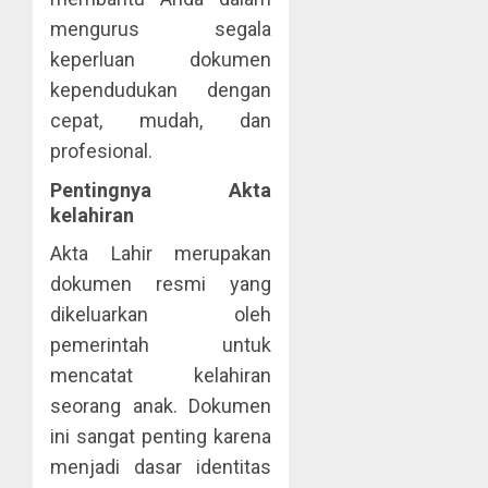
mengurus segala
keperluan dokumen
kependudukan dengan
cepat, mudah, dan
profesional.
Pentingnya Akta
kelahiran
Akta Lahir merupakan
dokumen resmi yang
dikeluarkan oleh
pemerintah untuk
mencatat kelahiran
seorang anak. Dokumen
ini sangat penting karena
menjadi dasar identitas