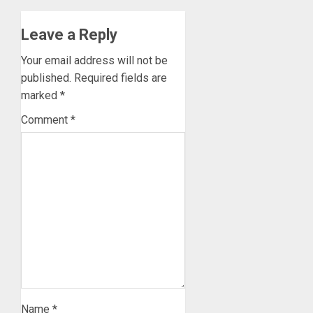
Leave a Reply
Your email address will not be
published.
Required fields are
marked
*
Comment
*
Name
*