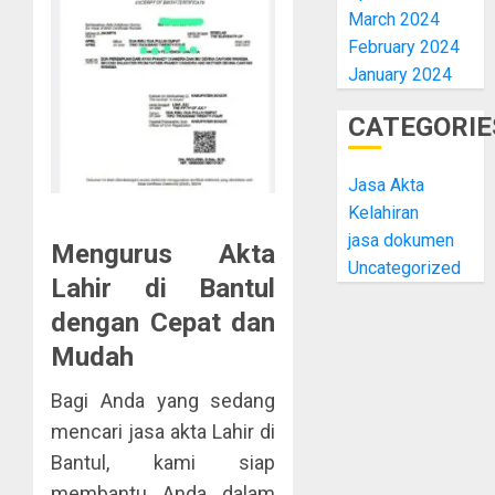
March 2024
February 2024
January 2024
CATEGORIE
Jasa Akta
Kelahiran
jasa dokumen
Mengurus Akta
Uncategorized
Lahir di Bantul
dengan Cepat dan
Mudah
Bagi Anda yang sedang
mencari jasa akta Lahir di
Bantul, kami siap
membantu Anda dalam