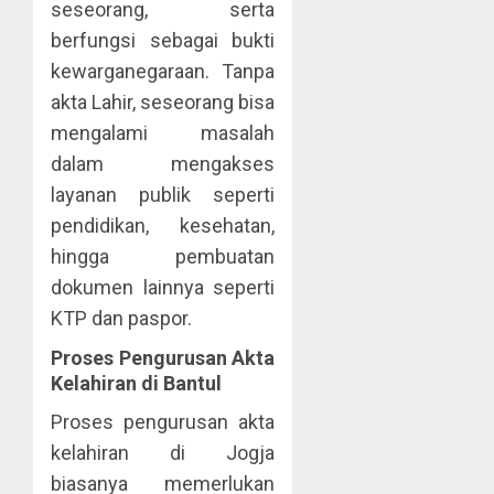
seseorang, serta
berfungsi sebagai bukti
kewarganegaraan. Tanpa
akta Lahir, seseorang bisa
mengalami masalah
dalam mengakses
layanan publik seperti
pendidikan, kesehatan,
hingga pembuatan
dokumen lainnya seperti
KTP dan paspor.
Proses Pengurusan Akta
Kelahiran di Bantul
Proses pengurusan akta
kelahiran di Jogja
biasanya memerlukan