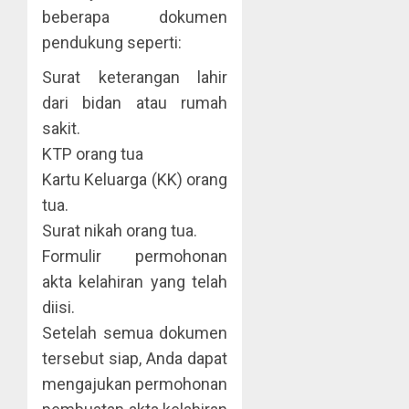
beberapa dokumen
pendukung seperti:
Surat keterangan lahir
dari bidan atau rumah
sakit.
KTP orang tua
Kartu Keluarga (KK) orang
tua.
Surat nikah orang tua.
Formulir permohonan
akta kelahiran yang telah
diisi.
Setelah semua dokumen
tersebut siap, Anda dapat
mengajukan permohonan