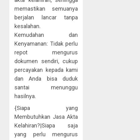
memastikan semuanya
berjalan lancar tanpa
kesalahan.
Kemudahan dan
Kenyamanan: Tidak perlu
repot mengurus
dokumen sendiri, cukup
percayakan kepada kami
dan Anda bisa duduk
santai menunggu
hasilnya.
{Siapa yang
Membutuhkan Jasa Akta
Kelahiran?|Siapa saja
yang perlu mengurus