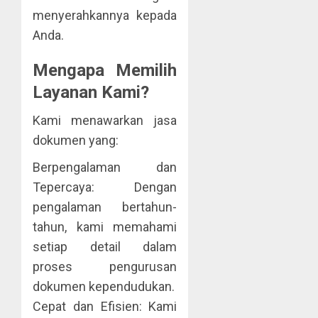
menyerahkannya kepada
Anda.
Mengapa Memilih
Layanan Kami?
Kami menawarkan jasa
dokumen yang:
Berpengalaman dan
Tepercaya: Dengan
pengalaman bertahun-
tahun, kami memahami
setiap detail dalam
proses pengurusan
dokumen kependudukan.
Cepat dan Efisien: Kami