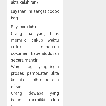
akta kelahiran?
Layanan ini sangat cocok
bagi:
Bayi baru lahir.
Orang tua yang tidak
memiliki cukup waktu
untuk mengurus
dokumen kependudukan
secara mandiri.
Warga Jogja yang ingin
proses pembuatan akta
kelahiran lebih cepat dan
efisien.
Orang dewasa yang
belum memiliki akta