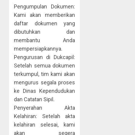
Pengumpulan Dokumen:
Kami akan memberikan
daftar dokumen yang
dibutuhkan dan
membantu Anda
mempersiapkannya.
Pengurusan di Dukcapil:
Setelah semua dokumen
terkumpul, tim kami akan
mengurus segala proses
ke Dinas Kependudukan
dan Catatan Sipil.
Penyerahan Akta
Kelahiran: Setelah akta
kelahiran selesai, kami
akan segera