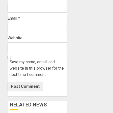
Email
*
Website
Save my name, email, and
website in this browser for the
next time I comment.
RELATED NEWS