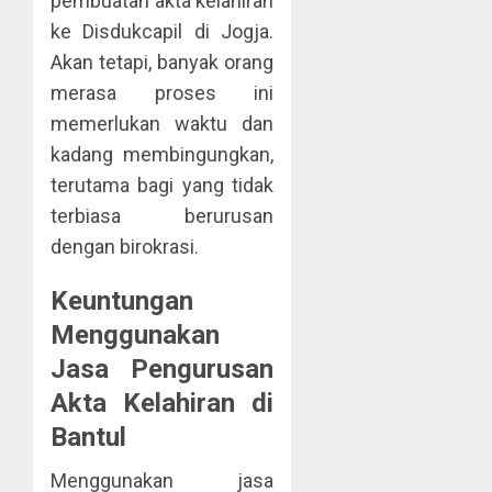
pembuatan akta kelahiran
ke Disdukcapil di Jogja.
Akan tetapi, banyak orang
merasa proses ini
memerlukan waktu dan
kadang membingungkan,
terutama bagi yang tidak
terbiasa berurusan
dengan birokrasi.
Keuntungan
Menggunakan
Jasa Pengurusan
Akta Kelahiran di
Bantul
Menggunakan jasa