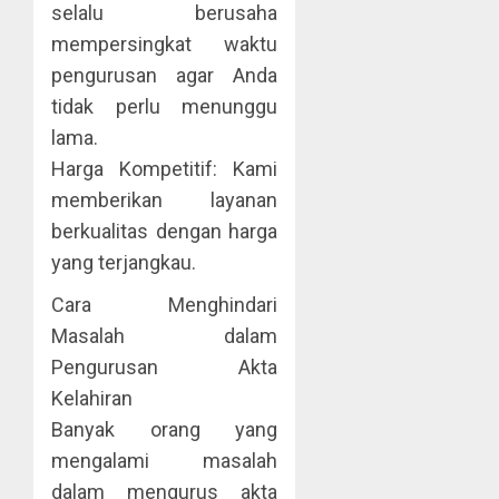
selalu berusaha
mempersingkat waktu
pengurusan agar Anda
tidak perlu menunggu
lama.
Harga Kompetitif: Kami
memberikan layanan
berkualitas dengan harga
yang terjangkau.
Cara Menghindari
Masalah dalam
Pengurusan Akta
Kelahiran
Banyak orang yang
mengalami masalah
dalam mengurus akta